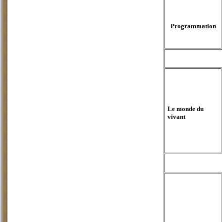
Programmation
Le monde du
vivant