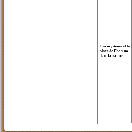
L'écosystème et la
place de l'homme
dans la nature