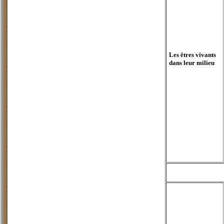
Les êtres vivants
dans leur milieu