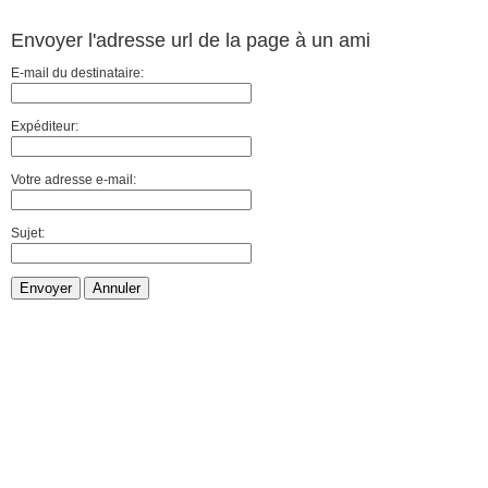
Envoyer l'adresse url de la page à un ami
E-mail du destinataire:
Expéditeur:
Votre adresse e-mail:
Sujet:
Envoyer
Annuler