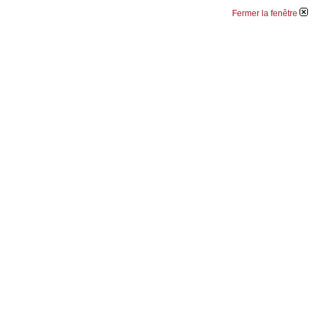
Fermer la fenêtre